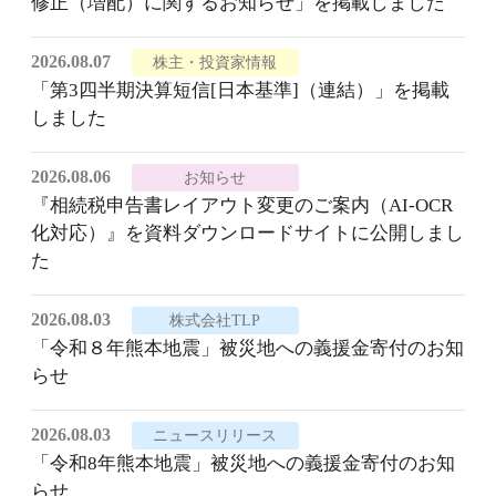
修正（増配）に関するお知らせ」を掲載しました
2026.08.07
株主・投資家情報
「第3四半期決算短信[日本基準]（連結）」を掲載
しました
2026.08.06
お知らせ
『相続税申告書レイアウト変更のご案内（AI-OCR
化対応）』を資料ダウンロードサイトに公開しまし
た
2026.08.03
株式会社TLP
「令和８年熊本地震」被災地への義援金寄付のお知
らせ
2026.08.03
ニュースリリース
「令和8年熊本地震」被災地への義援金寄付のお知
らせ