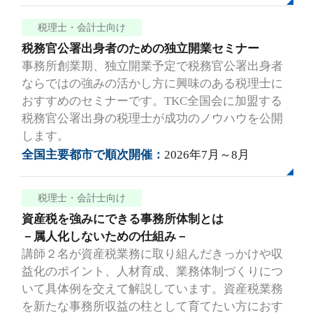
税理士・会計士向け
税務官公署出身者のための独立開業セミナー
事務所創業期、独立開業予定で税務官公署出身者
ならではの強みの活かし方に興味のある税理士に
おすすめのセミナーです。TKC全国会に加盟する
税務官公署出身の税理士が成功のノウハウを公開
します。
全国主要都市で順次開催：
2026年7月～8月
税理士・会計士向け
資産税を強みにできる事務所体制とは
－属人化しないための仕組み－
講師２名が資産税業務に取り組んだきっかけや収
益化のポイント、人材育成、業務体制づくりにつ
いて具体例を交えて解説しています。資産税業務
を新たな事務所収益の柱として育てたい方におす