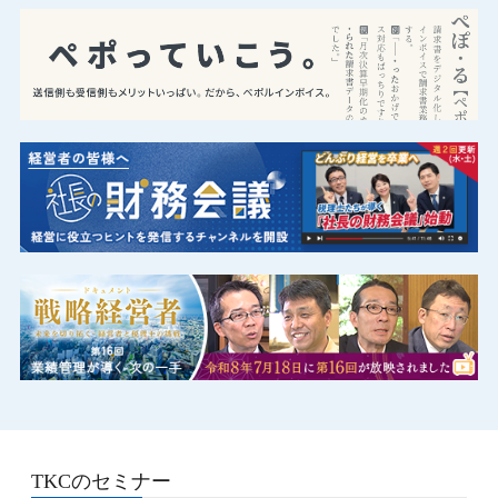
TKCのセミナー