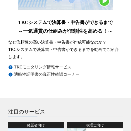
TKCシステムで決算書・申告書ができるまで
～一気通貫の仕組みが信頼性を高める！～
なぜ信頼性の高い決算書・申告書が作成可能なのか？
TKCシステムで決算書・申告書ができるまでを動画でご紹介
します。
TKCモニタリング情報サービス
適時性証明書の真正性確認コーナー
注目のサービス
経営者向け
税理士向け