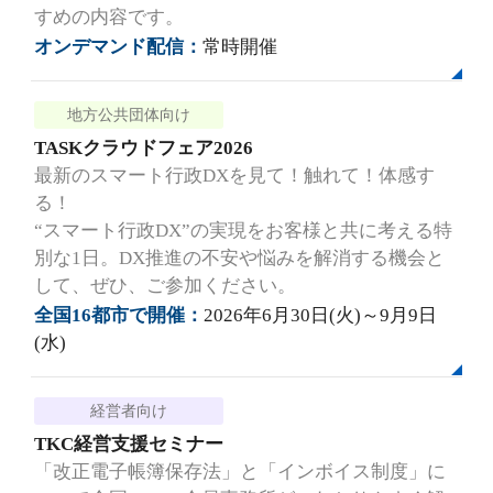
すめの内容です。
オンデマンド配信：
常時開催
地方公共団体向け
TASKクラウドフェア2026
最新のスマート行政DXを見て！触れて！体感す
る！
“スマート行政DX”の実現をお客様と共に考える特
別な1日。DX推進の不安や悩みを解消する機会と
して、ぜひ、ご参加ください。
全国16都市で開催：
2026年6月30日(火)～9月9日
(水)
経営者向け
TKC経営支援セミナー
「改正電子帳簿保存法」と「インボイス制度」に