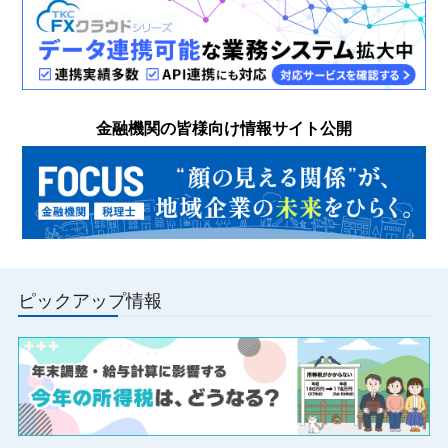
金融機関の皆様向け情報サイト公開
ピックアップ情報