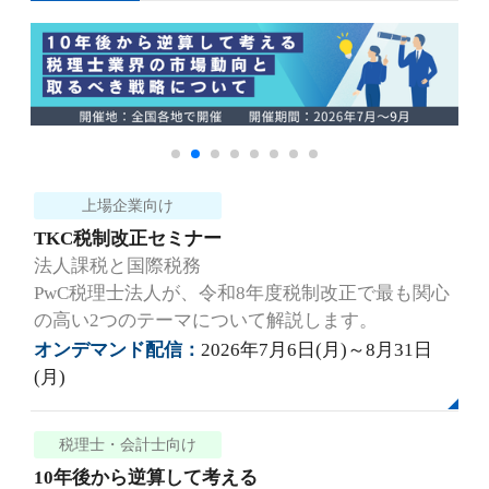
上場企業向け
TKC税制改正セミナー
法人課税と国際税務
PwC税理士法人が、令和8年度税制改正で最も関心
の高い2つのテーマについて解説します。
オンデマンド配信：
2026年7月6日(月)～8月31日
(月)
税理士・会計士向け
10年後から逆算して考える