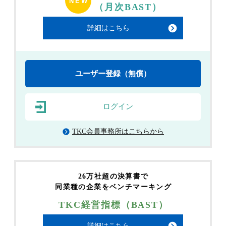
（月次BAST）
詳細はこちら
ユーザー登録
（無償）
ログイン
TKC会員事務所はこちらから
26万社超の決算書で
同業種の企業をベンチマーキング
TKC経営指標（BAST）
詳細はこちら