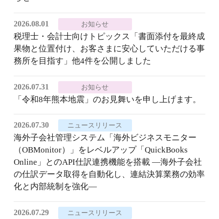
2026.08.01
お知らせ
税理士・会計士向けトピックス「書面添付を最終成
果物と位置付け、お客さまに安心していただける事
務所を目指す」他4件を公開しました
2026.07.31
お知らせ
「令和8年熊本地震」のお見舞いを申し上げます。
2026.07.30
ニュースリリース
海外子会社管理システム「海外ビジネスモニター
（OBMonitor）」をレベルアップ「QuickBooks
Online」とのAPI仕訳連携機能を搭載 ―海外子会社
の仕訳データ取得を自動化し、連結決算業務の効率
化と内部統制を強化―
2026.07.29
ニュースリリース