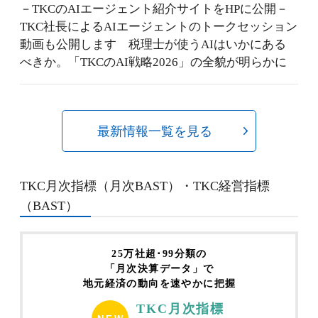
－TKCのAIエージェント紹介サイトをHPに公開－
TKC社長によるAIエージェントのトークセッション
動画も公開します 税理士が使うAIはいかにある
べきか。「TKCのAI戦略2026」の全貌が明らかに
最新情報一覧を見る
TKC月次指標（月次BAST）・TKC経営指標
（BAST）
25万社超･99分類の
「月次決算データ」で
地元経済の動向を速やかに把握
TKC月次指標