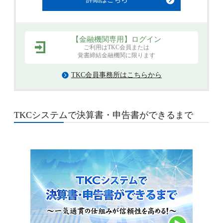
【金融機関専用】ログイン
ご利用はTKC会員または
覚書締結金融機関に限ります
TKC会員事務所はこちらから
TKCシステムで決算書・申告書ができるまで